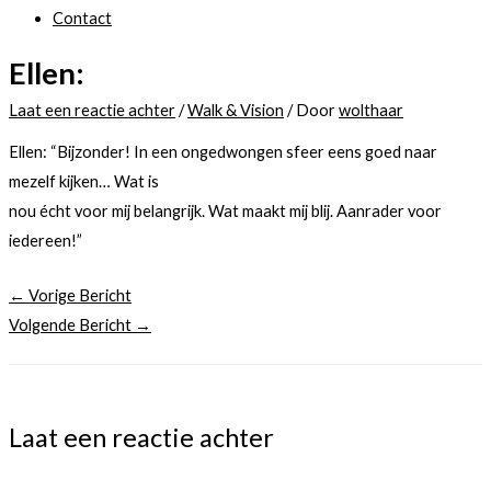
Contact
Ellen:
Laat een reactie achter
/
Walk & Vision
/ Door
wolthaar
Ellen: “Bijzonder! In een ongedwongen sfeer eens goed naar
mezelf kijken… Wat is
nou écht voor mij belangrijk. Wat maakt mij blij. Aanrader voor
iedereen!”
←
Vorige Bericht
Volgende Bericht
→
Laat een reactie achter