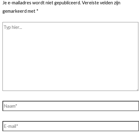
Je e-mailadres wordt niet gepubliceerd.
Vereiste velden zijn
gemarkeerd met
*
Typ
hier...
Naam*
E-
mail*