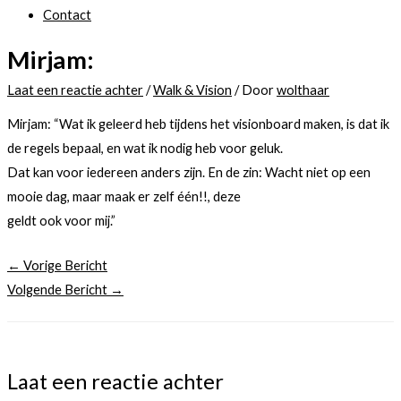
Contact
Mirjam:
Laat een reactie achter
/
Walk & Vision
/ Door
wolthaar
Mirjam: “Wat ik geleerd heb tijdens het visionboard maken, is dat ik
de regels bepaal, en wat ik nodig heb voor geluk.
Dat kan voor iedereen anders zijn. En de zin: Wacht niet op een
mooie dag, maar maak er zelf één!!, deze
geldt ook voor mij.”
←
Vorige Bericht
Volgende Bericht
→
Laat een reactie achter