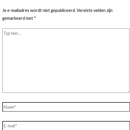
Je e-mailadres wordt niet gepubliceerd.
Vereiste velden zijn
gemarkeerd met
*
Typ
hier...
Naam*
E-