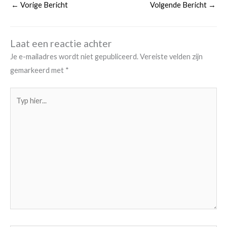
←
Vorige Bericht
Volgende Bericht
→
Laat een reactie achter
Je e-mailadres wordt niet gepubliceerd.
Vereiste velden zijn
gemarkeerd met
*
Typ
hier...