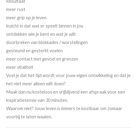
Resultaat
meer rust
meer grip op je leven
inzicht in dat wat er speelt binnen in jou
ontdekken wie je bent en wat je wilt
doorbreken van blokkades / worstelingen
gesteund en gesterkt voelen
meer contact met gevoel en grenzen
meer vitaliteit
Voel je dat het tijd wordt voor jouw eigen ontwikkeling en dat je
het niet meer alleen wilt doen?
Maak dan nu kosteloos en vrijblijvend een afspraak voor een
inspiratiesessie van 30 minuten.
Waarom niet? Jouw leven is immers te kostbaar om zomaar
voorbij te laten waaien.