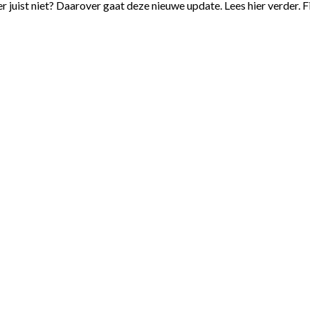
r juist niet? Daarover gaat deze nieuwe update. Lees hier verder. 