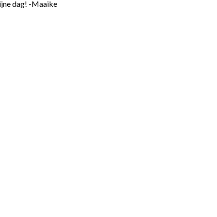
Fijne dag! -Maaike