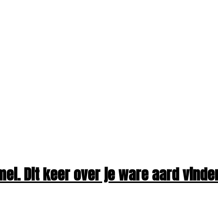
i. Dit keer over je ware aard vinde