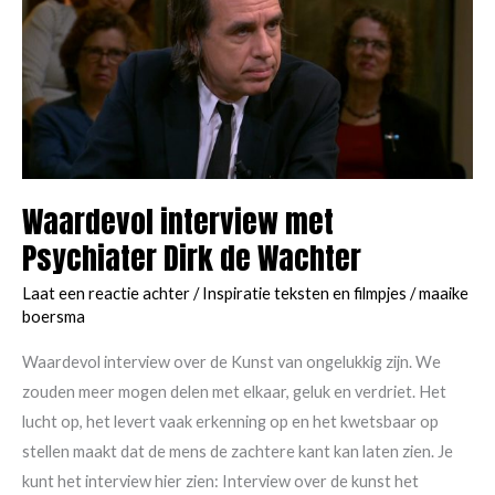
Waardevol interview met
Psychiater Dirk de Wachter
Laat een reactie achter
/
Inspiratie teksten en filmpjes
/
maaike
boersma
Waardevol interview over de Kunst van ongelukkig zijn. We
zouden meer mogen delen met elkaar, geluk en verdriet. Het
lucht op, het levert vaak erkenning op en het kwetsbaar op
stellen maakt dat de mens de zachtere kant kan laten zien. Je
kunt het interview hier zien: Interview over de kunst het