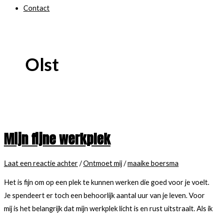
Contact
Olst
Mijn fijne werkplek
Laat een reactie achter
/
Ontmoet mij
/
maaike boersma
Het is fijn om op een plek te kunnen werken die goed voor je voelt.
Je spendeert er toch een behoorlijk aantal uur van je leven. Voor
mij is het belangrijk dat mijn werkplek licht is en rust uitstraalt. Als ik