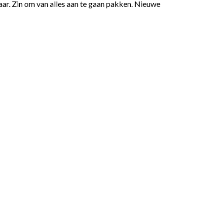
aar. Zin om van alles aan te gaan pakken. Nieuwe