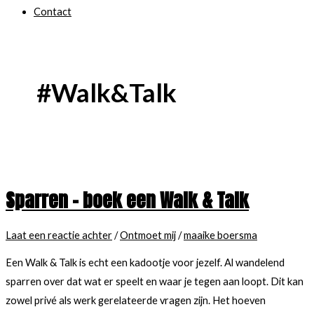
Contact
#walk&talk
Sparren – boek een Walk & Talk
Laat een reactie achter
/
Ontmoet mij
/
maaike boersma
Een Walk & Talk is echt een kadootje voor jezelf. Al wandelend
sparren over dat wat er speelt en waar je tegen aan loopt. Dit kan
zowel privé als werk gerelateerde vragen zijn. Het hoeven