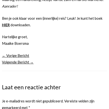
Aanrader!
Ben je ook klaar voor een (innerlijke) reis? Leuk! Je kunt het boek
HIER
downloaden.
Hartelijke groet,
Maaike Boersma
←
Vorige Bericht
Volgende Bericht
→
Laat een reactie achter
Je e-mailadres wordt niet gepubliceerd.
Vereiste velden zijn
gemarkeerd met
*