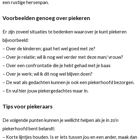
een rustige hersenpan.
Voorbeelden genoeg over piekeren
Er zijn zoveel situaties te bedenken waarover je kunt piekeren
bijvoorbeeld:
– Over de kinderen; gaat het wel goed met ze?
– Over je relatie; wil ik nog wel verder met deze man/ vrouw?
– Over een confrontatie die je hebt gehad met je baas
– Over je werk; wil ik dit nog wel blijven doen?
– De wat als gedachten kunnen je ook een piekerhoofd bezorgen.
– En vul hier jouw piekergedachtes maar in.
Tips voor piekeraars
De volgende punten kunnen je wellicht helpen als je in zo’n
piekerhoofd bent belandt:
– Korte lijntjes houden. Is er iets tussen jou en een ander, maak dan