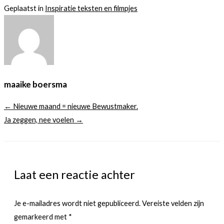
Geplaatst in
Inspiratie teksten en filmpjes
maaike boersma
← Nieuwe maand = nieuwe Bewustmaker.
Ja zeggen, nee voelen →
Laat een reactie achter
Je e-mailadres wordt niet gepubliceerd.
Vereiste velden zijn
gemarkeerd met
*