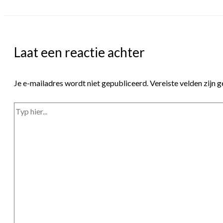
Laat een reactie achter
Je e-mailadres wordt niet gepubliceerd.
Vereiste velden zijn
Typ
hier...