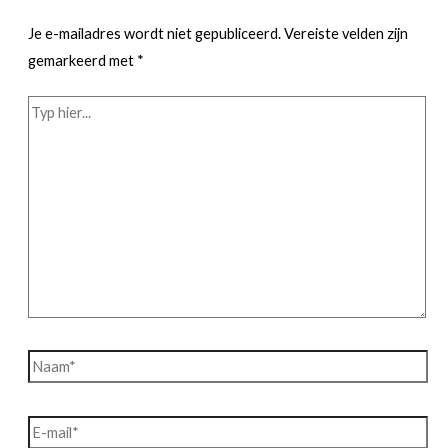
Je e-mailadres wordt niet gepubliceerd.
Vereiste velden zijn
gemarkeerd met
*
Typ
hier...
Naam*
E-