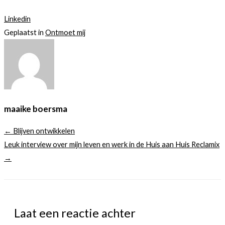
Linkedin
Geplaatst in
Ontmoet mij
maaike boersma
← Blijven ontwikkelen
Leuk interview over mijn leven en werk in de Huis aan Huis Reclamix
→
Laat een reactie achter