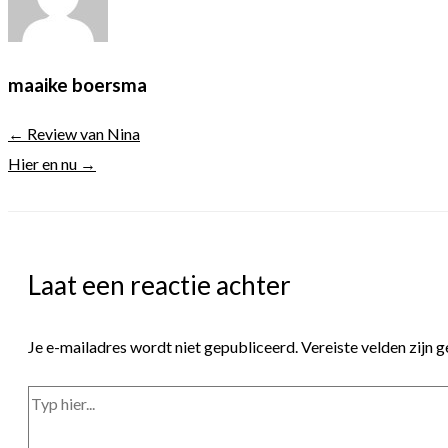
maaike boersma
← Review van Nina
Hier en nu →
Laat een reactie achter
Je e-mailadres wordt niet gepubliceerd.
Vereiste velden zijn
Typ
hier...