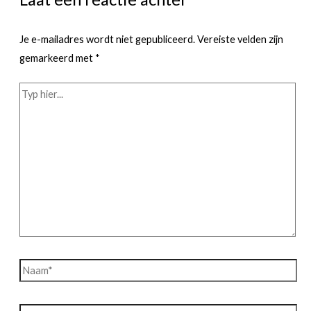
Je e-mailadres wordt niet gepubliceerd.
Vereiste velden zijn
gemarkeerd met
*
Typ
hier...
Naam*