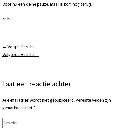
Voor nu een kleine pauze, maar ik kom nog terug.
Erika
←
Vorige Bericht
Volgende Bericht
→
Laat een reactie achter
Je e-mailadres wordt niet gepubliceerd.
Vereiste velden zijn
gemarkeerd met
*
Typ