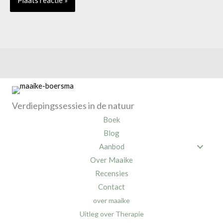
Verdiepingssessies in de natuur
Boek
Blog
Aanbod
Over Maaike
Recensies
Contact
over maaike
Uitleg over Therapie