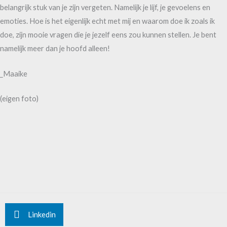
belangrijk stuk van je zijn vergeten. Namelijk je lijf, je gevoelens en
emoties. Hoe is het eigenlijk echt met mij en waarom doe ik zoals ik
doe, zijn mooie vragen die je jezelf eens zou kunnen stellen. Je bent
namelijk meer dan je hoofd alleen!
_Maaike
(eigen foto)
Linkedin