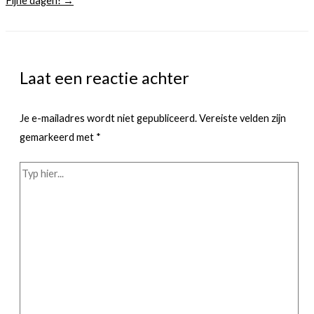
Fijne dagen! →
Laat een reactie achter
Je e-mailadres wordt niet gepubliceerd.
Vereiste velden zijn
gemarkeerd met
*
Typ
hier...