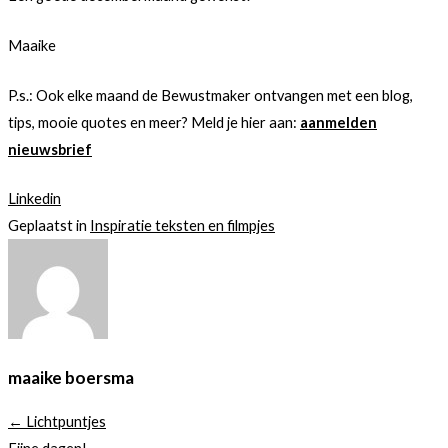
Maaike
P.s.: Ook elke maand de Bewustmaker ontvangen met een blog,
tips, mooie quotes en meer? Meld je hier aan:
aanmelden
nieuwsbrief
Linkedin
Geplaatst in
Inspiratie teksten en filmpjes
maaike boersma
← Lichtpuntjes