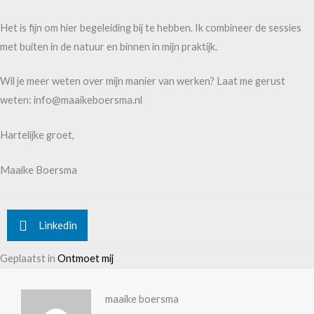
Het is fijn om hier begeleiding bij te hebben. Ik combineer de sessies
met buiten in de natuur en binnen in mijn praktijk.
Wil je meer weten over mijn manier van werken? Laat me gerust
weten: info@maaikeboersma.nl
Hartelijke groet,
Maaike Boersma
Linkedin
Geplaatst in
Ontmoet mij
maaike boersma