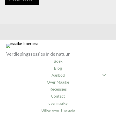
Verdiepingssessies in de natuur
Boek
Blog
Aanbod
Over Maaike
Recensies
Contact
over maaike
Uitleg over Therapie