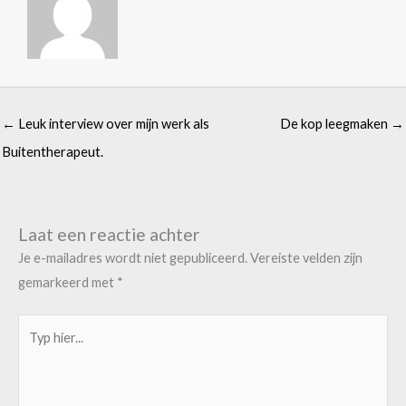
← Leuk interview over mijn werk als
De kop leegmaken →
Buitentherapeut.
Laat een reactie achter
Je e-mailadres wordt niet gepubliceerd.
Vereiste velden zijn
gemarkeerd met
*
Typ
hier...