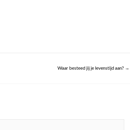
Waar besteed jij je levenstijd aan? →