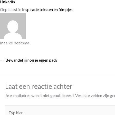
Linkedin
Geplaatst in
Inspiratie teksten en filmpjes
maaike boersma
← Bewandel jij nog je eigen pad?
Laat een reactie achter
Je e-mailadres wordt niet gepubliceerd.
Vereiste velden zijn 
Typ