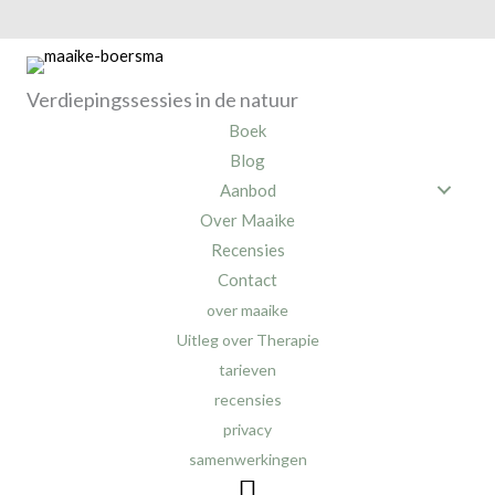
Verdiepingssessies in de natuur
Boek
Blog
Aanbod
Over Maaike
Recensies
Contact
over maaike
Uitleg over Therapie
tarieven
recensies
privacy
samenwerkingen