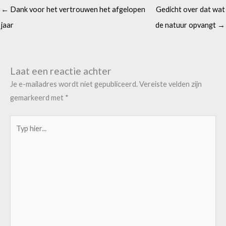
← Dank voor het vertrouwen het afgelopen
Gedicht over dat wat
jaar
de natuur opvangt →
Laat een reactie achter
Je e-mailadres wordt niet gepubliceerd.
Vereiste velden zijn
gemarkeerd met
*
Typ
hier...