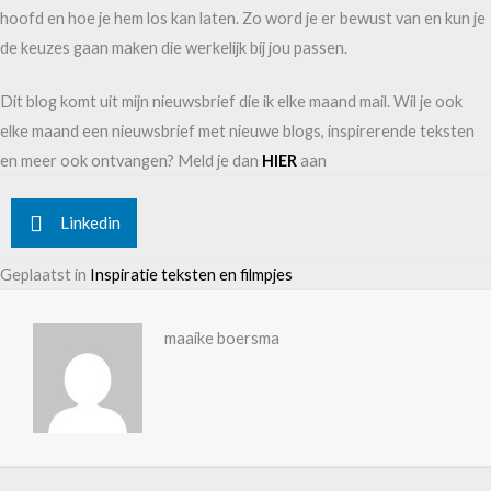
hoofd en hoe je hem los kan laten. Zo word je er bewust van en kun je
de keuzes gaan maken die werkelijk bij jou passen.
Dit blog komt uit mijn nieuwsbrief die ik elke maand mail. Wil je ook
elke maand een nieuwsbrief met nieuwe blogs, inspirerende teksten
en meer ook ontvangen? Meld je dan
HIER
aan
Linkedin
Geplaatst in
Inspiratie teksten en filmpjes
maaike boersma