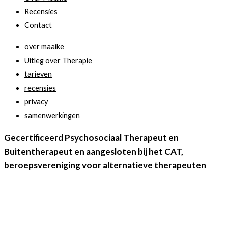
Recensies
Contact
over maaike
Uitleg over Therapie
tarieven
recensies
privacy
samenwerkingen
Gecertificeerd Psychosociaal Therapeut en
Buitentherapeut en aangesloten bij het CAT,
beroepsvereniging voor alternatieve therapeuten