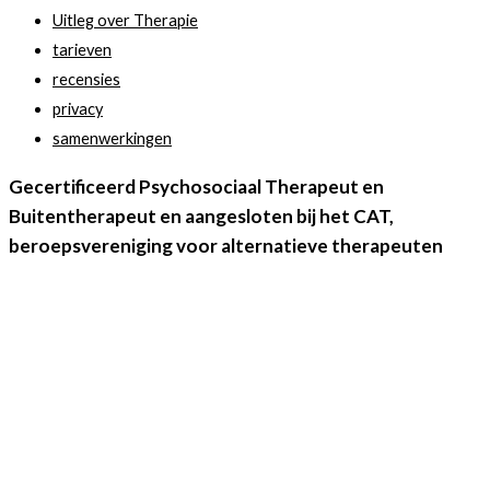
Uitleg over Therapie
tarieven
recensies
privacy
samenwerkingen
Gecertificeerd Psychosociaal Therapeut en
Buitentherapeut en aangesloten bij het CAT,
beroepsvereniging voor alternatieve therapeuten