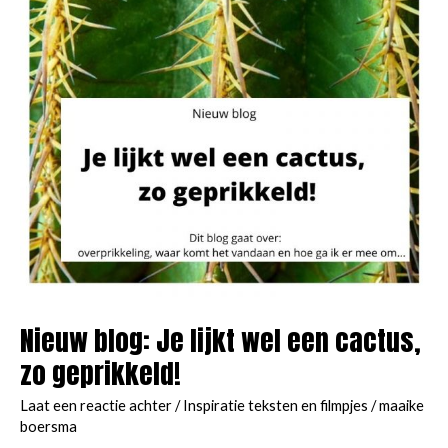
Nieuw blog: Je lijkt wel een cactus,
zo geprikkeld!
Laat een reactie achter
/
Inspiratie teksten en filmpjes
/
maaike
boersma