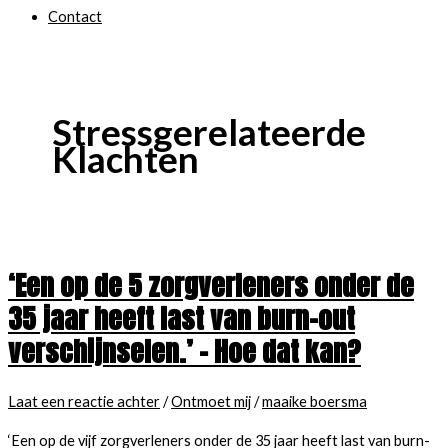
Contact
Stressgerelateerde
Klachten
‘Een op de 5 zorgverleners onder de
35 jaar heeft last van burn-out
verschijnselen.’ – Hoe dat kan?
Laat een reactie achter
/
Ontmoet mij
/
maaike boersma
‘Een op de vijf zorgverleners onder de 35 jaar heeft last van burn-