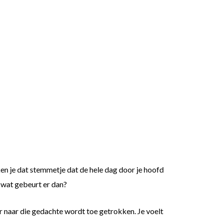
ken je dat stemmetje dat de hele dag door je hoofd
, wat gebeurt er dan?
er naar die gedachte wordt toe getrokken. Je voelt