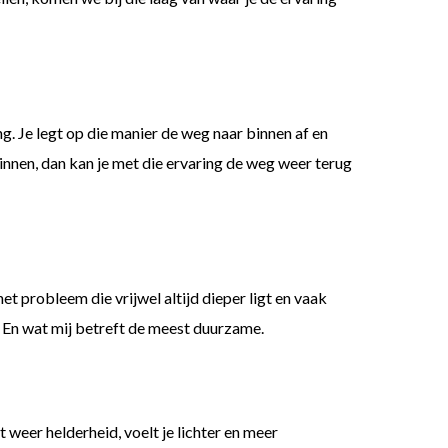
g. Je legt op die manier de weg naar binnen af en
 binnen, dan kan je met die ervaring de weg weer terug
 probleem die vrijwel altijd dieper ligt en vaak
. En wat mij betreft de meest duurzame.
weer helderheid, voelt je lichter en meer