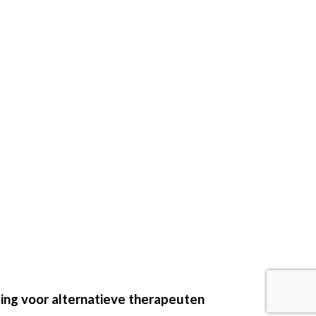
ing voor alternatieve therapeuten