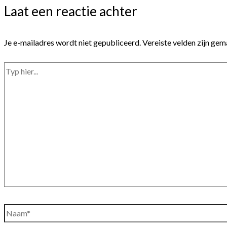
Laat een reactie achter
Je e-mailadres wordt niet gepubliceerd.
Vereiste velden zijn ge
Typ
hier...
Naam*