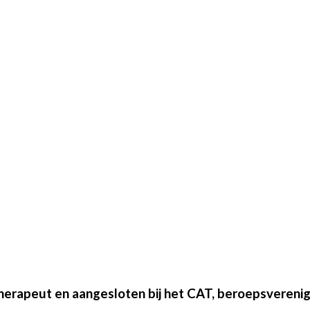
herapeut en aangesloten bij het CAT, beroepsverenig