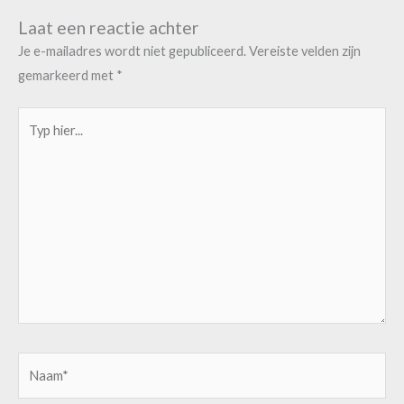
Laat een reactie achter
Je e-mailadres wordt niet gepubliceerd.
Vereiste velden zijn
gemarkeerd met
*
Typ
hier...
Naam*