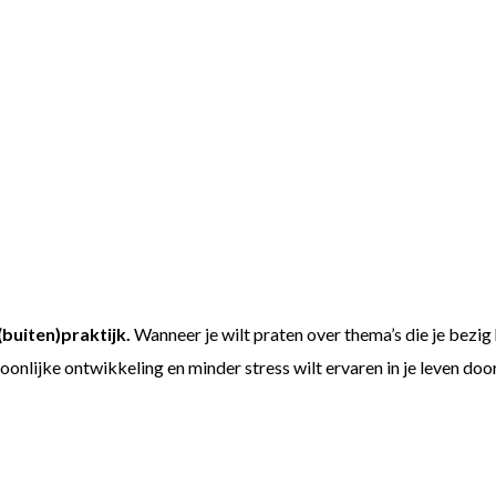
(buiten)praktijk.
Wanneer je wilt praten over thema’s die je bezig
oonlijke ontwikkeling en minder stress wilt ervaren in je leven door 