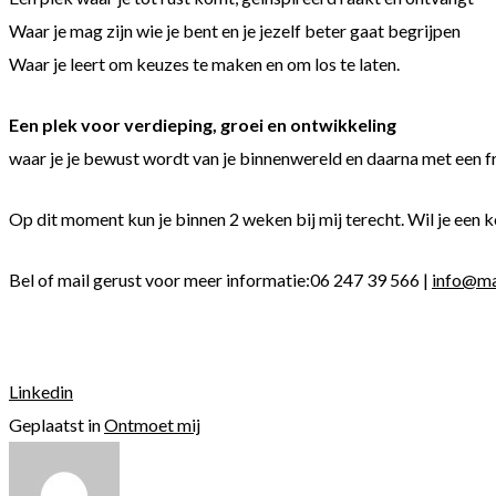
Waar je mag zijn wie je bent en je jezelf beter gaat begrijpen
Waar je leert om keuzes te maken en om los te laten.
Een plek voor verdieping, groei en ontwikkeling
waar je je bewust wordt van je binnenwereld en daarna met een fr
Op dit moment kun je binnen 2 weken bij mij terecht. Wil je een
Bel of mail gerust voor meer informatie:06 247 39 566 |
info@ma
Linkedin
Geplaatst in
Ontmoet mij