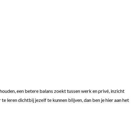
 houden, een betere balans zoekt tussen werk en privé, inzicht
te leren dichtbij jezelf te kunnen blijven, dan ben je hier aan het