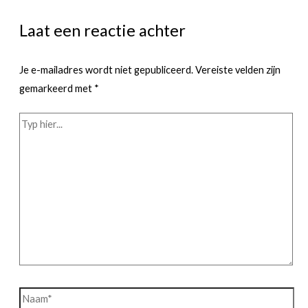
Laat een reactie achter
Je e-mailadres wordt niet gepubliceerd.
Vereiste velden zijn
gemarkeerd met
*
Typ
hier...
Naam*