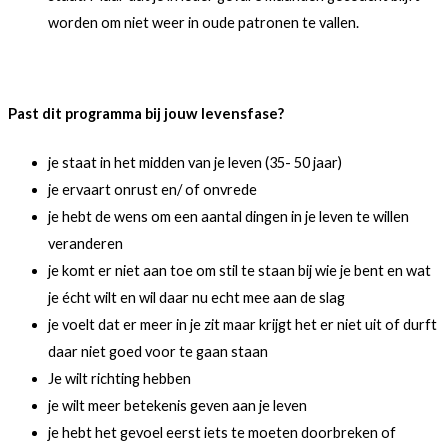
worden om niet weer in oude patronen te vallen.
Past dit programma bij jouw levensfase?
je staat in het midden van je leven (35- 50 jaar)
je ervaart onrust en/ of onvrede
je hebt de wens om een aantal dingen in je leven te willen
veranderen
je komt er niet aan toe om stil te staan bij wie je bent en wat
je écht wilt en wil daar nu echt mee aan de slag
je voelt dat er meer in je zit maar krijgt het er niet uit of durft
daar niet goed voor te gaan staan
Je wilt richting hebben
je wilt meer betekenis geven aan je leven
je hebt het gevoel eerst iets te moeten doorbreken of