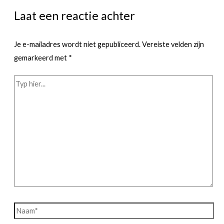
Laat een reactie achter
Je e-mailadres wordt niet gepubliceerd.
Vereiste velden zijn
gemarkeerd met
*
Typ
hier...
Naam*