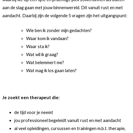
aan de slag gaan met jouw binnenwereld. Dit vanuit rust en met
aandacht. Daarbij zijn de volgende 5 vragen zijn het uitgangspunt:
Wie ben ik zonder mijn gedachten?
Waar kom ik vandaan?
Waar sta ik?
Wat wil ik graag?
Wat belemmert me?
Wat mag ik los gaan laten?
Je zoekt een therapeut die:
de tijd voor je neemt
jou professioneel begeleidt vanuit rust en met aandacht
al veel opleidingen, cursussen en trainingen m.b.t. therapie,