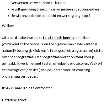
verwerken om weer door te kunnen
je wilt geen lang traject maar wil meteen goed aanpakken
Je wilt onverdeelde aandacht en werkt graag 1 op 1
Welkom.
Uiteraard maken we eerst
telefonisch kennis
met elkaar
(vrijblijvend en kosteloos). Een goed gevoel van beide kanten is
natuurlijk belangrijk. Ook kun je in dit gesprek vragen aan mij stellen
over het programma. Het programma wordt op maat voor je
gemaakt. Ik werk niet met testen of volgens protocollen. Vaak wil
een werkgever (een deel) van de kosten voor dit coaching
programma vergoeden.
Ik kijk er naar uit je te ontmoeten.
Hartelijke groet,