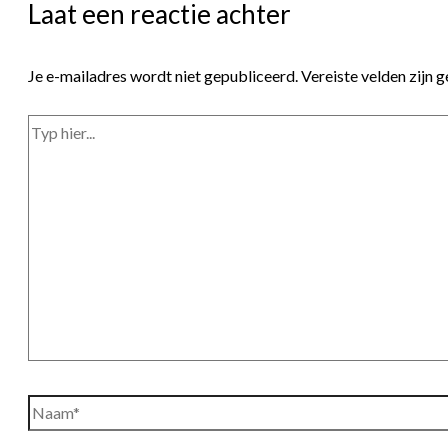
Laat een reactie achter
Je e-mailadres wordt niet gepubliceerd.
Vereiste velden zijn
Typ
hier...
Naam*