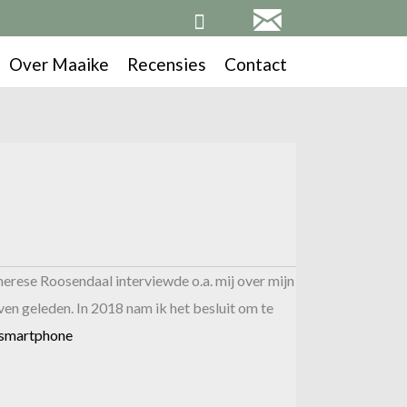
Over Maaike
Recensies
Contact
erese Roosendaal interviewde o.a. mij over mijn
even geleden. In 2018 nam ik het besluit om te
smartphone