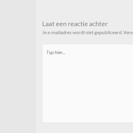
Laat een reactie achter
Je e-mailadres wordt niet gepubliceerd.
Vere
Typ
hier...