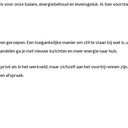
s voor onze balans, energiebehoud en levensgeluk. Ik ben voorsta
en geroepen. Een toegankelijke manier om stil te staan bij wat is, u
andelen ga je met nieuwe inzichten en meer energie naar huis.
rivé als in het werkveld, maar zichzelf aan het voorbij rennen zijn
en afspraak.