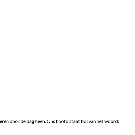
eren door de dag heen. Ons hoofd staat bol van het woord: