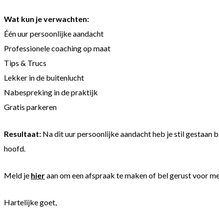
Wat kun je verwachten:
Één uur persoonlijke aandacht
Professionele coaching op maat
Tips & Trucs
Lekker in de buitenlucht
Nabespreking in de praktijk
Gratis parkeren
Resultaat:
Na dit uur persoonlijke aandacht heb je stil gestaan bi
hoofd.
Meld je
hier
aan om een afspraak te maken of bel gerust voor meer
Hartelijke goet,