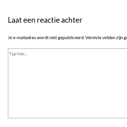
Laat een reactie achter
Je e-mailadres wordt niet gepubliceerd.
Vereiste velden zijn
Typ
hier...