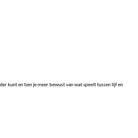
rder kunt en ben je meer bewust van wat speelt tussen lijf en