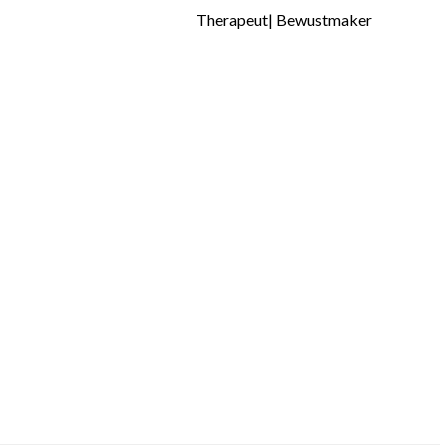
Bewustmaker