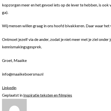
kopzorgen meer en het gevoel iets op de lever te hebben, is ook
ga).
Wij mensen willen graag in ons hoofd bivakkeren. Daar waar het ve
Ontmoet jezelf via de ander, zodat je niet meer met je ziel onder j
kennismakingsgesprek.
Groet, Maaike
info@maaikeboersma.nl
Linkedin
Geplaatst in
Inspiratie teksten en filmpjes