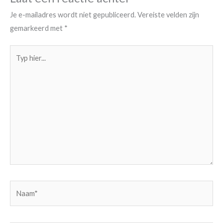
Je e-mailadres wordt niet gepubliceerd.
Vereiste velden zijn
gemarkeerd met
*
Typ
hier...
Naam*