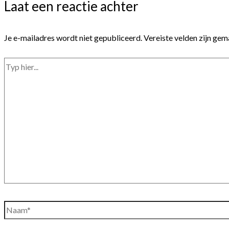
Laat een reactie achter
Je e-mailadres wordt niet gepubliceerd.
Vereiste velden zijn ge
Typ
hier...
Naam*