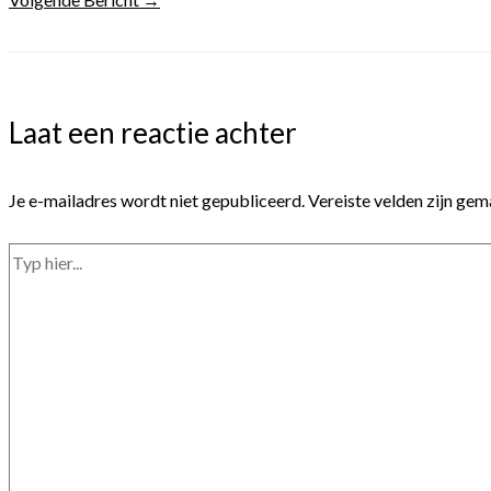
Laat een reactie achter
Je e-mailadres wordt niet gepubliceerd.
Vereiste velden zijn ge
Typ
hier...