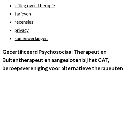
Uitleg over Therapie
tarieven
recensies
privacy
samenwerkingen
Gecertificeerd Psychosociaal Therapeut en
Buitentherapeut en aangesloten bij het CAT,
beroepsvereniging voor alternatieve therapeuten