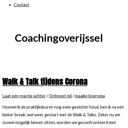
Contact
Coachingoverijssel
Walk & Talk tijdens Corona
Laat een reactie achter
/
Ontmoet mij
/
maaike boersma
Hoewel ik de praktijkdeuren nog even gesloten houd, ben ik na een
kleine ‘break’, wel weer gestart met de Walk & Talks. Zeker nu we
zoveel mogelijk binnen zitten, worden we geconfronteerd met