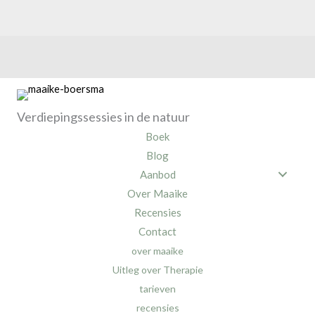
Verdiepingssessies in de natuur
Boek
Blog
Aanbod
Over Maaike
Recensies
Contact
over maaike
Uitleg over Therapie
tarieven
recensies