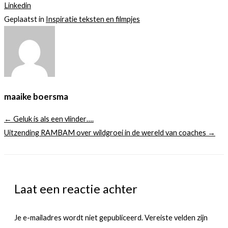
Linkedin
Geplaatst in
Inspiratie teksten en filmpjes
maaike boersma
← Geluk is als een vlinder….
Uitzending RAMBAM over wildgroei in de wereld van coaches →
Laat een reactie achter
Je e-mailadres wordt niet gepubliceerd.
Vereiste velden zijn