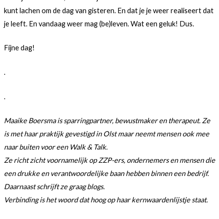
kunt lachen om de dag van gisteren. En dat je je weer realiseert dat
je leeft. En vandaag weer mag (be)leven. Wat een geluk! Dus.
Fijne dag!
.
.
Maaike Boersma is sparringpartner, bewustmaker en therapeut. Ze
is met haar praktijk gevestigd in Olst maar neemt mensen ook mee
naar buiten voor een Walk & Talk.
Ze richt zicht voornamelijk op ZZP-ers, ondernemers en mensen die
een drukke en verantwoordelijke baan hebben binnen een bedrijf.
Daarnaast schrijft ze graag blogs.
Verbinding is het woord dat hoog op haar kernwaardenlijstje staat.