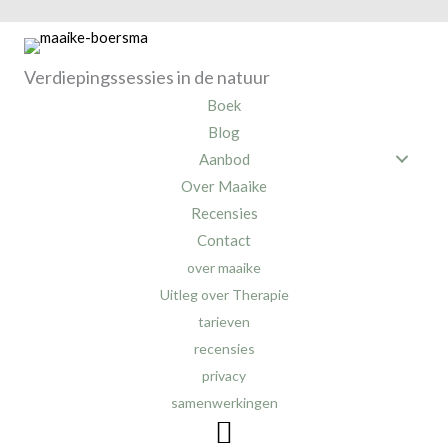
Verdiepingssessies in de natuur
Boek
Blog
Aanbod
Over Maaike
Recensies
Contact
over maaike
Uitleg over Therapie
tarieven
recensies
privacy
samenwerkingen