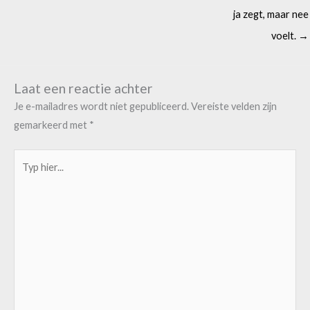
ja zegt, maar nee
voelt. →
Laat een reactie achter
Je e-mailadres wordt niet gepubliceerd.
Vereiste velden zijn
gemarkeerd met
*
Typ
hier...