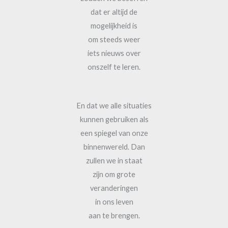
dat er altijd de
mogelijkheid is
om steeds weer
iets nieuws over
onszelf te leren.
En dat we alle situaties
kunnen gebruiken als
een spiegel van onze
binnenwereld. Dan
zullen we in staat
zijn om grote
veranderingen
in ons leven
aan te brengen.