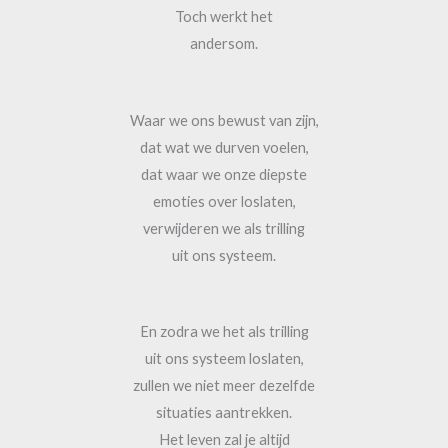
Toch werkt het
andersom.
Waar we ons bewust van zijn,
dat wat we durven voelen,
dat waar we onze diepste
emoties over loslaten,
verwijderen we als trilling
uit ons systeem.
En zodra we het als trilling
uit ons systeem loslaten,
zullen we niet meer dezelfde
situaties aantrekken.
Het leven zal je altijd