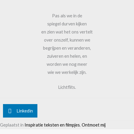
Pas als we in de
spiegel durven kijken
en zien wat het ons vertelt
over onszelf, kunnen we
begrijpen en veranderen,
zuiveren en helen, en
worden we nog meer
wie we werkelijk zijn.
Lichtflits.
Linkedin
Geplaatst in
Inspiratie teksten en filmpjes
,
Ontmoet mij