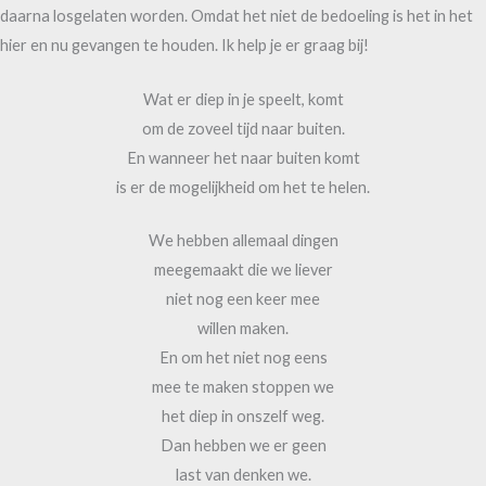
daarna losgelaten worden. Omdat het niet de bedoeling is het in het
hier en nu gevangen te houden. Ik help je er graag bij!
Wat er diep in je speelt, komt
om de zoveel tijd naar buiten.
En wanneer het naar buiten komt
is er de mogelijkheid om het te helen.
We hebben allemaal dingen
meegemaakt die we liever
niet nog een keer mee
willen maken.
En om het niet nog eens
mee te maken stoppen we
het diep in onszelf weg.
Dan hebben we er geen
last van denken we.