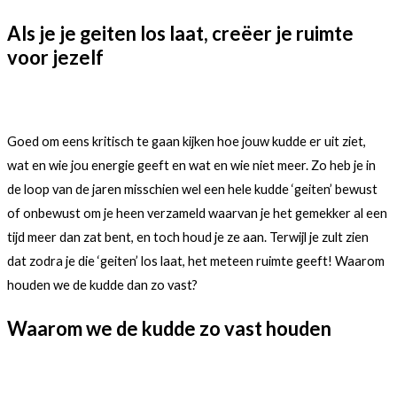
Als je je geiten los laat, creëer je ruimte
voor jezelf
Goed om eens kritisch te gaan kijken hoe jouw kudde er uit ziet,
wat en wie jou energie geeft en wat en wie niet meer. Zo heb je in
de loop van de jaren misschien wel een hele kudde ‘geiten’ bewust
of onbewust om je heen verzameld waarvan je het gemekker al een
tijd meer dan zat bent, en toch houd je ze aan. Terwijl je zult zien
dat zodra je die ‘geiten’ los laat, het meteen ruimte geeft! Waarom
houden we de kudde dan zo vast?
Waarom we de kudde zo vast houden