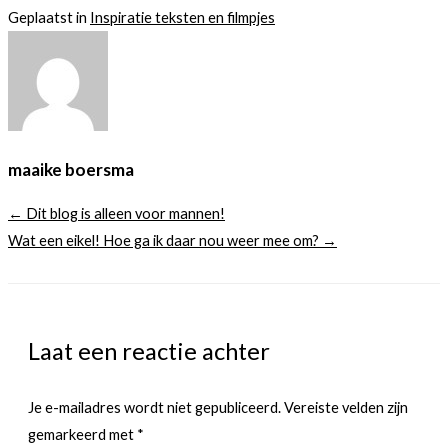
Geplaatst in
Inspiratie teksten en filmpjes
maaike boersma
← Dit blog is alleen voor mannen!
Wat een eikel! Hoe ga ik daar nou weer mee om? →
Laat een reactie achter
Je e-mailadres wordt niet gepubliceerd.
Vereiste velden zijn
gemarkeerd met
*