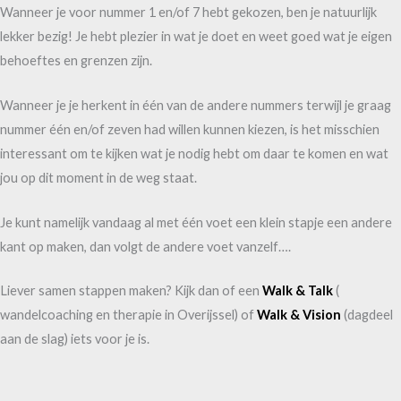
Wanneer je voor nummer 1 en/of 7 hebt gekozen, ben je natuurlijk
lekker bezig! Je hebt plezier in wat je doet en weet goed wat je eigen
behoeftes en grenzen zijn.
Wanneer je je herkent in één van de andere nummers terwijl je graag
nummer één en/of zeven had willen kunnen kiezen, is het misschien
interessant om te kijken wat je nodig hebt om daar te komen en wat
jou op dit moment in de weg staat.
Je kunt namelijk vandaag al met één voet een klein stapje een andere
kant op maken, dan volgt de andere voet vanzelf….
Liever samen stappen maken? Kijk dan of een
Walk & Talk
(
wandelcoaching en therapie in Overijssel) of
Walk & Vision
(dagdeel
aan de slag) iets voor je is.