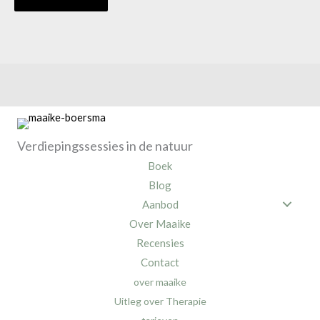
Verdiepingssessies in de natuur
Boek
Blog
Aanbod
Over Maaike
Recensies
Contact
over maaike
Uitleg over Therapie