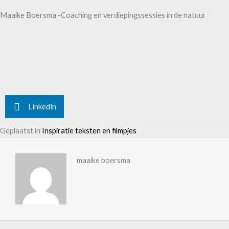
Maaike Boersma -Coaching en verdiepingssessies in de natuur
Linkedin
Geplaatst in
Inspiratie teksten en filmpjes
maaike boersma