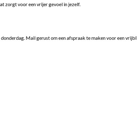
zorgt voor een vrijer gevoel in jezelf.
n donderdag. Mail gerust om een afspraak te maken voor een vrijbl