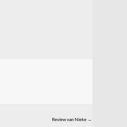
Review van Nieke →