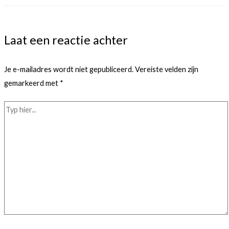
Laat een reactie achter
Je e-mailadres wordt niet gepubliceerd.
Vereiste velden zijn
gemarkeerd met
*
Typ
hier...