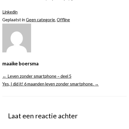
Linkedin
Geplaatst in
Geen categorie
,
Offline
maaike boersma
← Leven zonder smartphone – deel 5
Yes, I did it! 6 maanden leven zonder smartphone. →
Laat een reactie achter