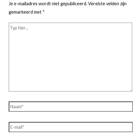
Je e-mailadres wordt niet gepubliceerd.
Vereiste velden zijn
gemarkeerd met
*
Typ
hier...
Naam*
E-
mail*